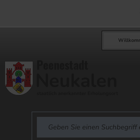
Willkom