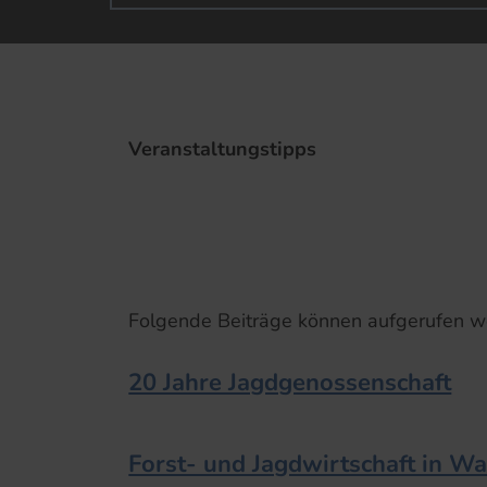
Veranstaltungstipps
Folgende Beiträge können aufgerufen w
20 Jahre Jagdgenossenschaft
Forst- und Jagdwirtschaft in W