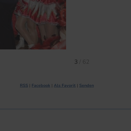
3
/
62
RSS
Facebook
Als Favorit
Senden