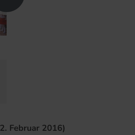
2. Februar 2016)