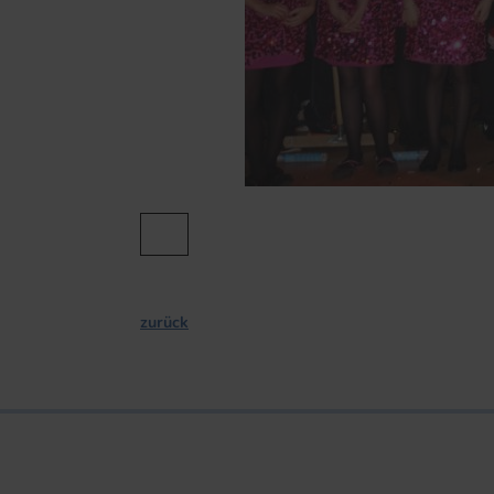
zurück