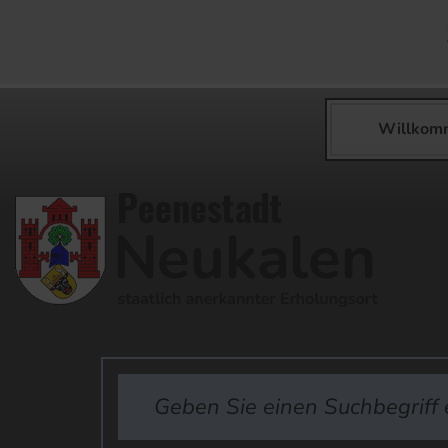
Willkom