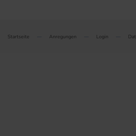
Startseite
Anregungen
Login
Dat