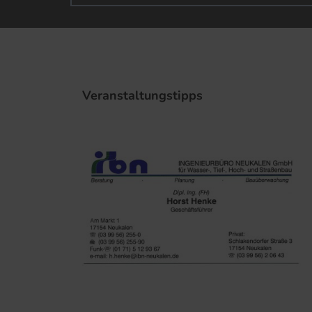
Veranstaltungstipps