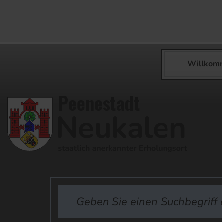
Willkom