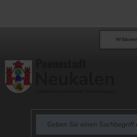
Willkom