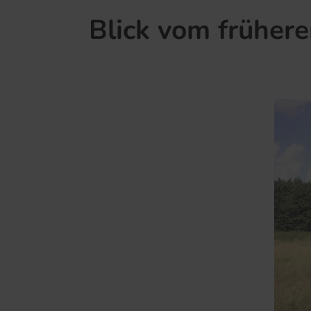
Blick vom früher