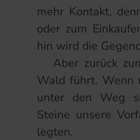
mehr Kontakt, denn
oder zum Einkaufe
hin wird die Gegen
Aber zurück zum 
Wald führt. Wenn m
unter den Weg sc
Steine unsere Vor
legten.