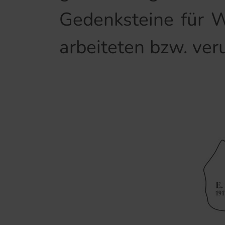
Gedenksteine für Wa
arbeiteten bzw. ver