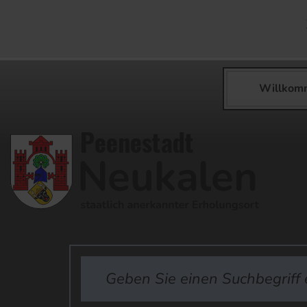
Willkom