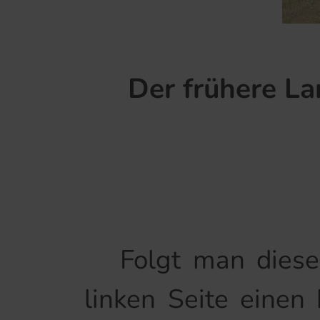
Der frühere La
Folgt man diesem 
linken Seite einen