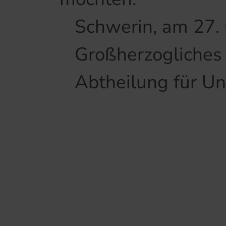
Schwerin, am 27. 
Großherzogliches 
Abtheilung für Unt