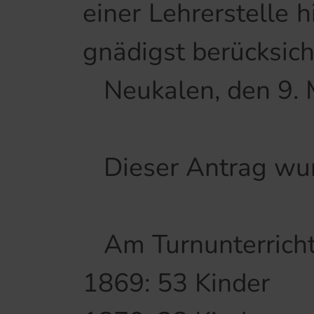
einer Lehrerstelle 
gnädigst berücksich
Neukalen, den 9.
Dieser Antrag wur
Am Turnunterricht
1869: 53 Kinder