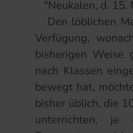
"Neukalen, d. 15.
Den löblichen Magi
Verfügung, wonach
bisherigen Weise 
nach Klassen einge
bewegt hat, möchte
bisher üblich, die 
unterrichten, j