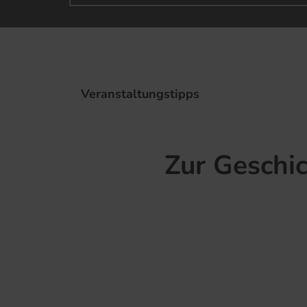
Veranstaltungstipps
Zur Geschic