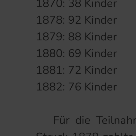
1870: 38 Kinder
1878: 92 Kinder
1879: 88 Kinder
1880: 69 Kinder
1881: 72 Kinder
1882: 76 Kinder
Für die Teilnahme