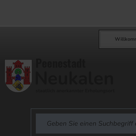
Willkom