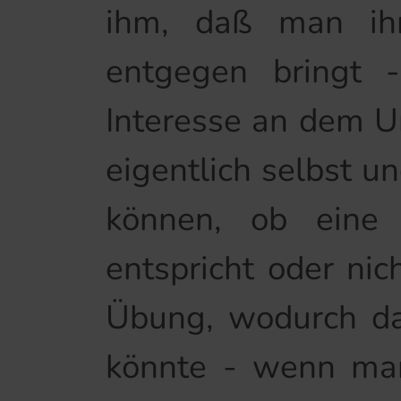
ihm, daß man ihm
entgegen bringt -
Interesse an dem Un
eigentlich selbst u
können, ob eine 
entspricht oder nic
Übung, wodurch das
könnte - wenn man