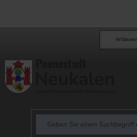
Willkom