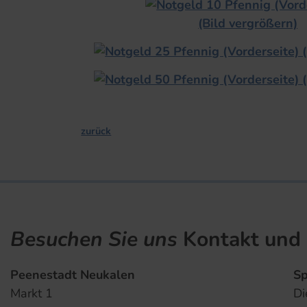
zurück
Besuchen Sie uns
Kontakt und 
Peenestadt Neukalen
Sp
Markt 1
Di