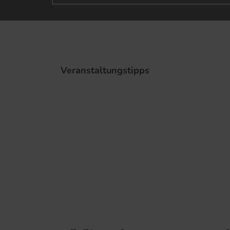
Veranstaltungstipps