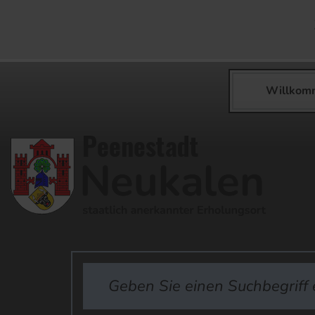
Willkom