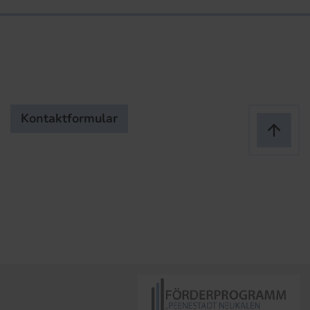
Kontaktformular