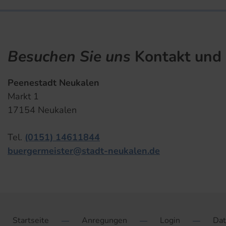
Besuchen Sie uns
Kontakt und 
Peenestadt Neukalen
Markt 1
17154 Neukalen
Tel.
(0151) 14611844
buergermeister@stadt-neukalen.de
Startseite
Anregungen
Login
Dat