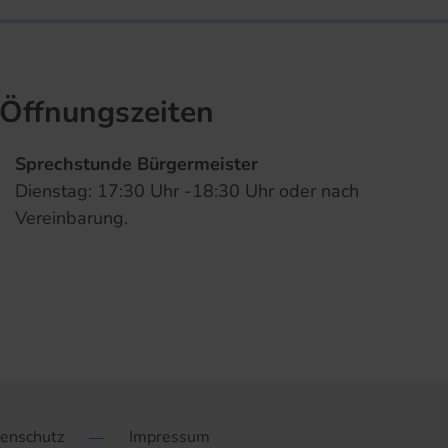
Öffnungszeiten
Sprechstunde Bürgermeister
Dienstag: 17:30 Uhr -18:30 Uhr oder nach
Vereinbarung.
enschutz
Impressum