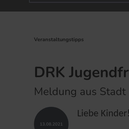
Veranstaltungstipps
DRK Jugendfre
Meldung aus Stadt
Liebe Kinder
13.​08.​2021