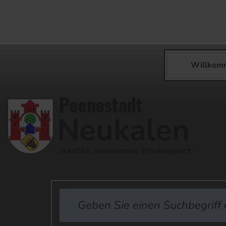
Willkom