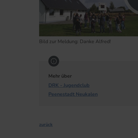
Bild zur Meldung: Danke Alfred!
Mehr über
DRK - Jugendclub
Peenestadt Neukalen
zurück