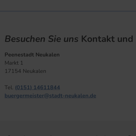
Besuchen Sie uns
Kontakt und 
Peenestadt Neukalen
Markt 1
17154 Neukalen
Tel.
(0151) 14611844
buergermeister@stadt-neukalen.de