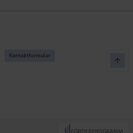
Kontaktformular