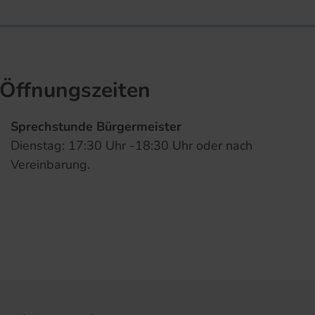
Öffnungszeiten
Sprechstunde Bürgermeister
Dienstag: 17:30 Uhr -18:30 Uhr oder nach
Vereinbarung.