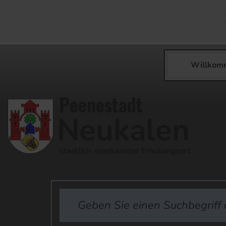
Willkom