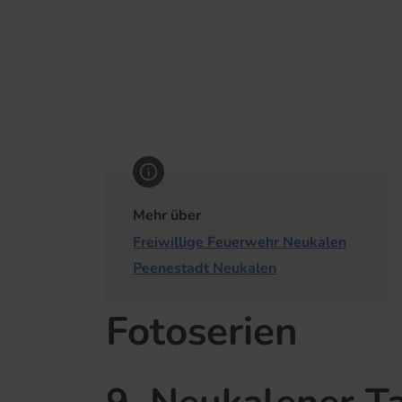
Mehr über
Freiwillige Feuerwehr Neukalen
Peenestadt Neukalen
Fotoserien