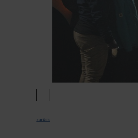
zurück