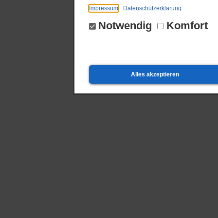
Impressum
Datenschutzerklärung
Notwendig
Komfort
Alles akzeptieren