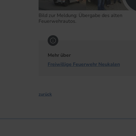
Bild zur Meldung: Übergabe des alten
Feuerwehrautos.
Mehr über
Freiwillige Feuerwehr Neukalen
zurück