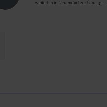
weiterhin in Neuendorf zur Übungs-