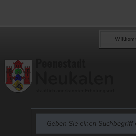
Willkom