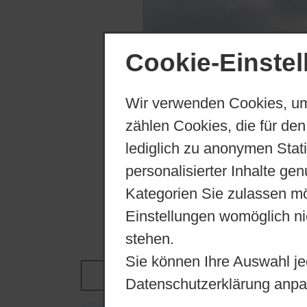
Cookie-Einste
Wir verwenden Cookies, um
zählen Cookies, die für den
lediglich zu anonymen Stat
personalisierter Inhalte ge
Kategorien Sie zulassen mö
Einstellungen womöglich nic
stehen.
Sie können Ihre Auswahl je
Datenschutzerklärung anpa