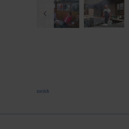
zurück