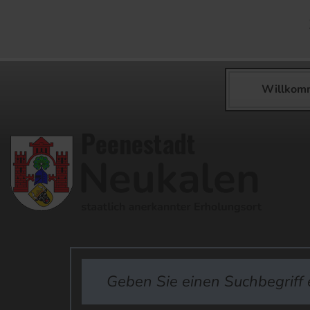
Willkom