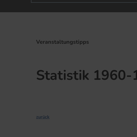
Veranstaltungstipps
Statistik 1960
zurück