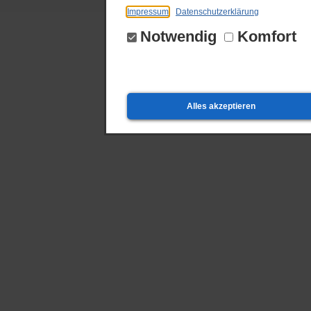
Impressum
Datenschutzerklärung
Notwendig
Komfort
Alles akzeptieren