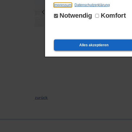
Impressum
Datenschutzerklärung
Notwendig
Komfort
Alles akzeptieren
zurück