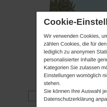
Cookie-Einste
Wir verwenden Cookies, um
zählen Cookies, die für den
lediglich zu anonymen Stat
personalisierter Inhalte ge
Kategorien Sie zulassen mö
Einstellungen womöglich nic
stehen.
Sie können Ihre Auswahl je
Datenschutzerklärung anpa