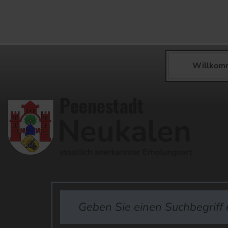
Willkom